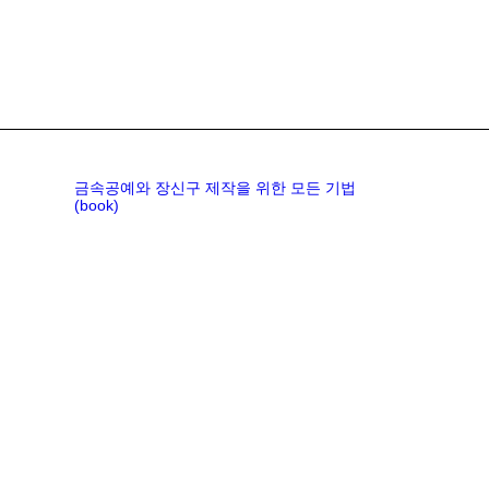
금속공예와 장신구 제작을 위한 모든 기법
(book)