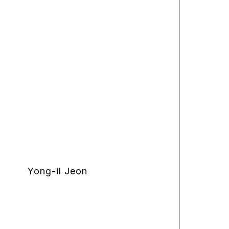
Yong-il Jeon