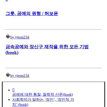
그릇, 공예의 원형 / 허보윤
by yjeon234
금속공예와 장신구 제작을 위한 모든 기법
(book)
by yjeon234
공예에 대한 통찰, 철학적 산문(book)
사회학자가 말하는 ‘장인’, ‘장인적 가
치’ (book)