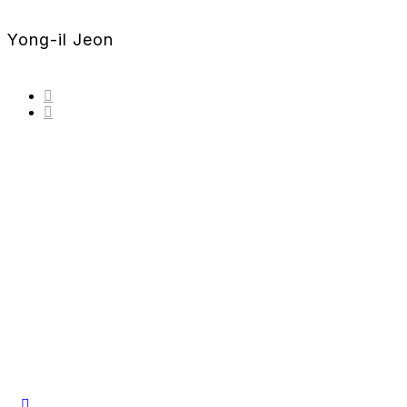
Yong-il Jeon